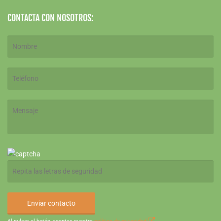
CONTACTA CON NOSOTROS: