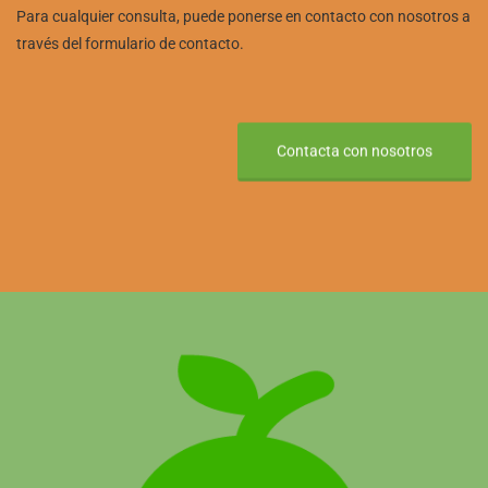
Para cualquier consulta, puede ponerse en contacto con nosotros a
través del formulario de contacto.
Contacta con nosotros