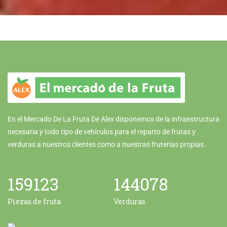
En el Mercado De La Fruta De Alex disponemos de la infraestructura
necesaria y todo tipo de vehículos para el reparto de frutas y
verduras a nuestros clientes como a nuestras fruterías propias.
159123
144078
Piezas de fruta
Verduras