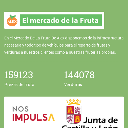
En el Mercado De La Fruta De Alex disponemos de la infraestructura
necesaria y todo tipo de vehículos para el reparto de frutas y
verduras a nuestros clientes como a nuestras fruterías propias.
159123
144078
Piezas de fruta
Verduras