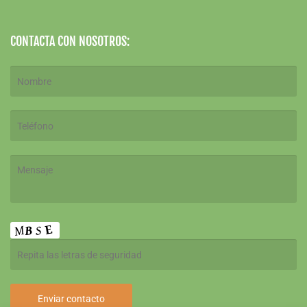
CONTACTA CON NOSOTROS: