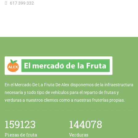
617 399 332
En el Mercado De La Fruta De Alex disponemos de la infraestructura
necesaria y todo tipo de vehículos para el reparto de frutas y
verduras a nuestros clientes como a nuestras fruterías propias.
159123
144078
Piezas de fruta
Verduras