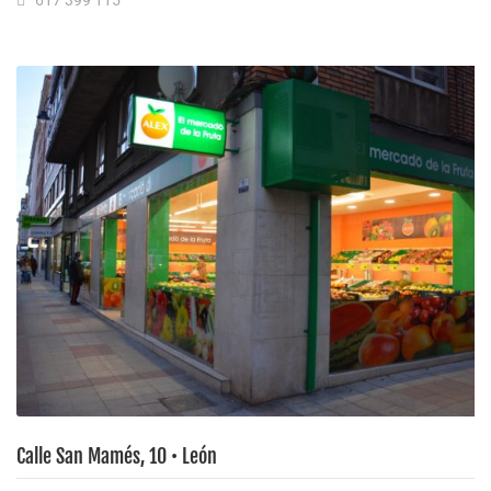
Calle San Mamés, 10 • León