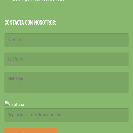
CONTACTA CON NOSOTROS: