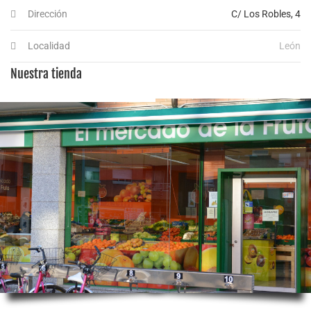
Dirección
C/ Los Robles, 4
Localidad
León
Nuestra tienda