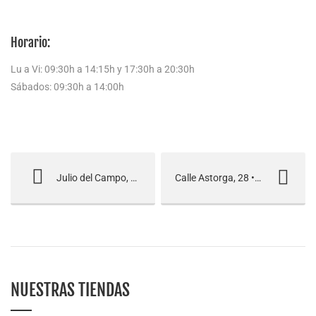
Horario:
Lu a Vi: 09:30h a 14:15h y 17:30h a 20:30h
Sábados: 09:30h a 14:00h
Julio del Campo, 16 • León
Calle Astorga, 28 • León
NUESTRAS TIENDAS