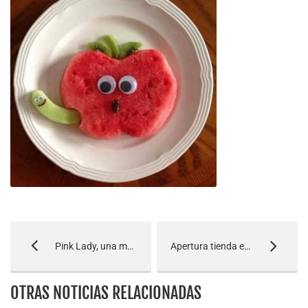
Pink Lady, una manzana única
Apertura tienda en León
OTRAS NOTICIAS RELACIONADAS