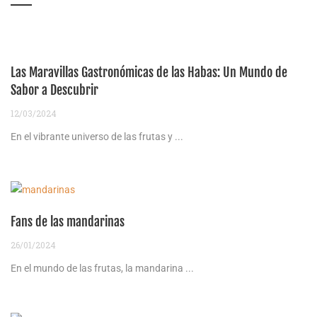
Las Maravillas Gastronómicas de las Habas: Un Mundo de
Sabor a Descubrir
12/03/2024
En el vibrante universo de las frutas y ...
Fans de las mandarinas
26/01/2024
En el mundo de las frutas, la mandarina ...