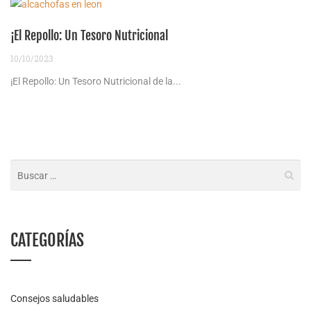
¡El Repollo: Un Tesoro Nutricional
10/10/2023
¡El Repollo: Un Tesoro Nutricional de la...
CATEGORÍAS
Consejos saludables