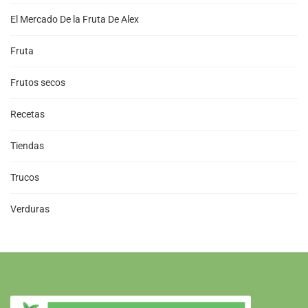
El Mercado De la Fruta De Alex
Fruta
Frutos secos
Recetas
Tiendas
Trucos
Verduras