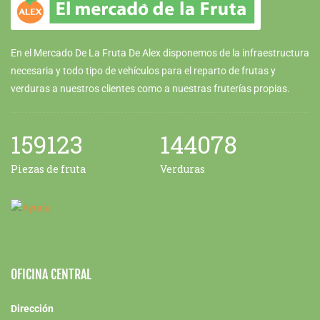
En el Mercado De La Fruta De Alex disponemos de la infraestructura
necesaria y todo tipo de vehículos para el reparto de frutas y
verduras a nuestros clientes como a nuestras fruterías propias.
159123
144078
Piezas de fruta
Verduras
OFICINA CENTRAL
Dirección