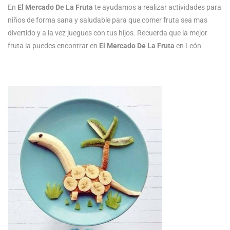
En
El Mercado De La Fruta
te ayudamos a realizar actividades para
niños de forma sana y saludable para que comer fruta sea mas
divertido y a la vez juegues con tus hijos. Recuerda que la mejor
fruta la puedes encontrar en
El Mercado De La Fruta
en León