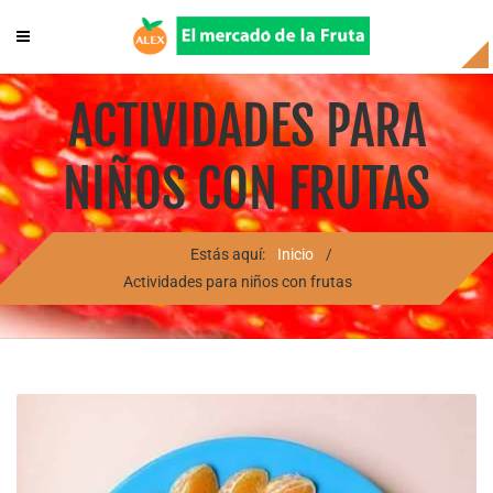
ACTIVIDADES PARA
NIÑOS CON FRUTAS
Estás aquí:
Inicio
/
Actividades para niños con frutas