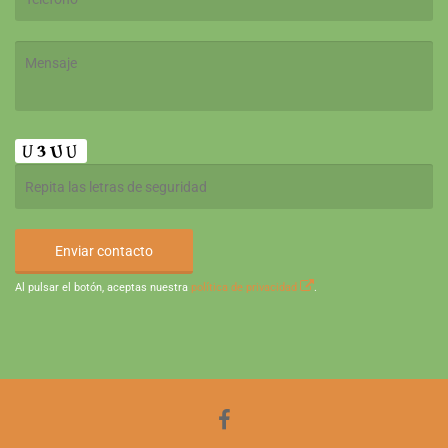
Al pulsar el botón, aceptas nuestra
política de privacidad
.