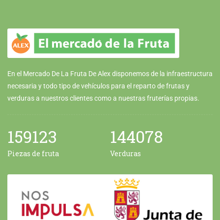
En el Mercado De La Fruta De Alex disponemos de la infraestructura
necesaria y todo tipo de vehículos para el reparto de frutas y
verduras a nuestros clientes como a nuestras fruterías propias.
159123
144078
Piezas de fruta
Verduras