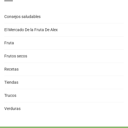
Consejos saludables
El Mercado De la Fruta De Alex
Fruta
Frutos secos
Recetas
Tiendas
Trucos
Verduras