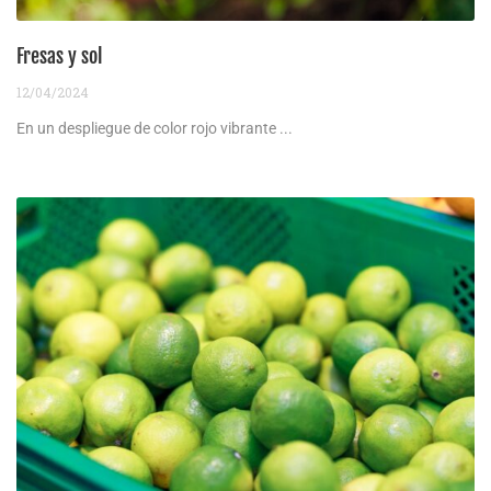
Fresas y sol
12/04/2024
En un despliegue de color rojo vibrante ...