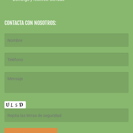
CONTACTA CON NOSOTROS: