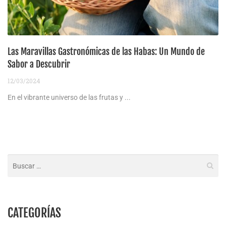
Las Maravillas Gastronómicas de las Habas: Un Mundo de
Sabor a Descubrir
12/03/2024
En el vibrante universo de las frutas y ...
CATEGORÍAS