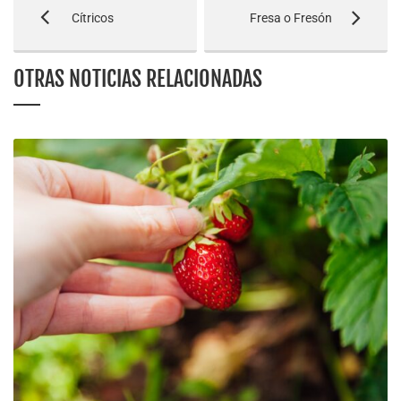
Cítricos
Fresa o Fresón
OTRAS NOTICIAS RELACIONADAS