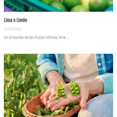
Lima o Limón
22/03/2024
En el mundo de las frutas cítricas, lima...