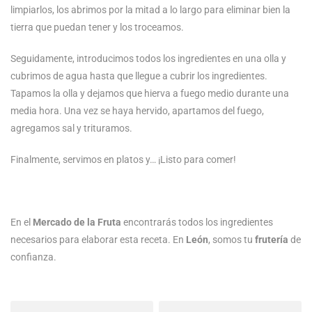
limpiarlos, los abrimos por la mitad a lo largo para eliminar bien la
tierra que puedan tener y los troceamos.
Seguidamente, introducimos todos los ingredientes en una olla y
cubrimos de agua hasta que llegue a cubrir los ingredientes.
Tapamos la olla y dejamos que hierva a fuego medio durante una
media hora. Una vez se haya hervido, apartamos del fuego,
agregamos sal y trituramos.
Finalmente, servimos en platos y… ¡Listo para comer!
En el
Mercado de la Fruta
encontrarás todos los ingredientes
necesarios para elaborar esta receta. En
León
, somos tu
frutería
de
confianza.