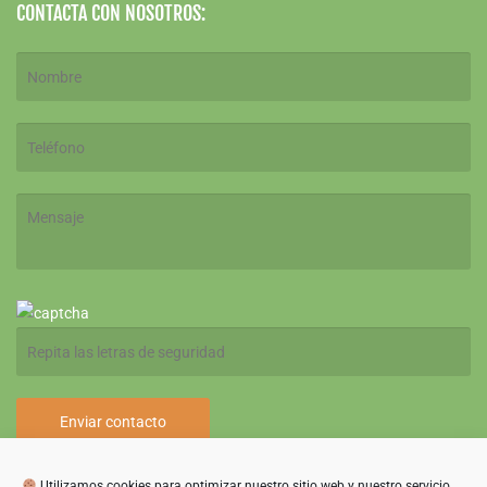
CONTACTA CON NOSOTROS:
Al pulsar el botón, aceptas nuestra
política de privacidad
.
Utilizamos cookies para optimizar nuestro sitio web y nuestro servicio.