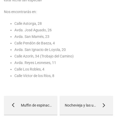
Nos encontrarás en:
Calle Astorga, 28
Avda. José Aguado, 26
Avda. San Mamés, 23
Calle Pendón de Baeza, 4
Avda. San Ignacio de Loyola, 20
Calle Azorín, 34 (Trobajo del Camino)
Avda. Reyes Leoneses, 11
Calle Los Robles, 4
Calle Víctor de los Ríos, 8
Muffin de espinacas
Nochevieja y las uvas