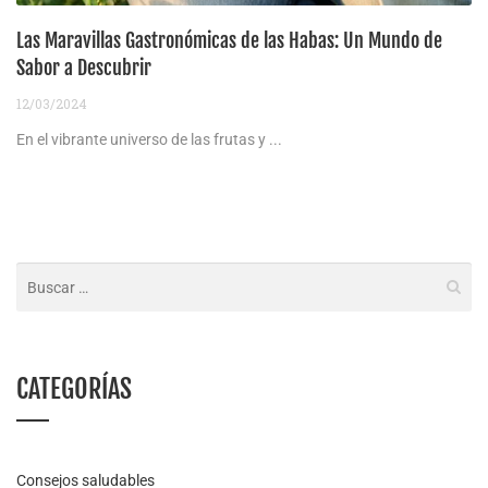
Las Maravillas Gastronómicas de las Habas: Un Mundo de
Sabor a Descubrir
12/03/2024
En el vibrante universo de las frutas y ...
CATEGORÍAS
Consejos saludables