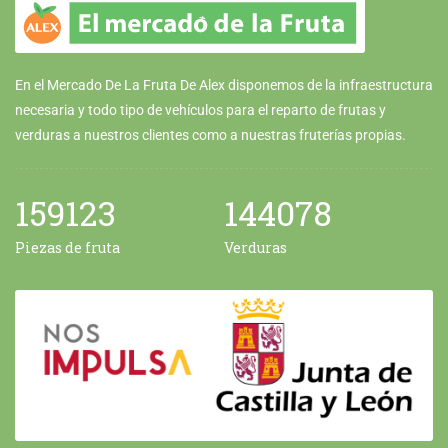
En el Mercado De La Fruta De Alex disponemos de la infraestructura
necesaria y todo tipo de vehículos para el reparto de frutas y
verduras a nuestros clientes como a nuestras fruterías propias.
159123
144078
Piezas de fruta
Verduras