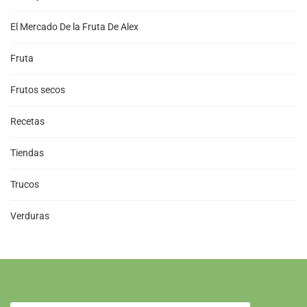
El Mercado De la Fruta De Alex
Fruta
Frutos secos
Recetas
Tiendas
Trucos
Verduras