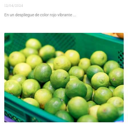
12/04/2024
En un despliegue de color rojo vibrante ...