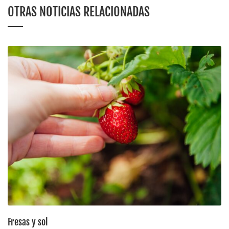
OTRAS NOTICIAS RELACIONADAS
Fresas y sol