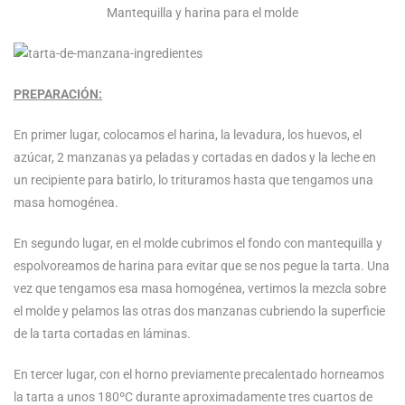
Mantequilla y harina para el molde
PREPARACIÓN:
En primer lugar, colocamos el harina, la levadura, los huevos, el
azúcar, 2 manzanas ya peladas y cortadas en dados y la leche en
un recipiente para batirlo, lo trituramos hasta que tengamos una
masa homogénea.
En segundo lugar, en el molde cubrimos el fondo con mantequilla y
espolvoreamos de harina para evitar que se nos pegue la tarta. Una
vez que tengamos esa masa homogénea, vertimos la mezcla sobre
el molde y pelamos las otras dos manzanas cubriendo la superficie
de la tarta cortadas en láminas.
En tercer lugar, con el horno previamente precalentado horneamos
la tarta a unos 180ºC durante aproximadamente tres cuartos de