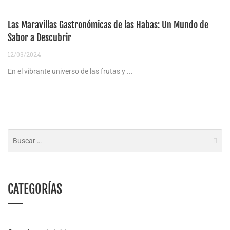
Las Maravillas Gastronómicas de las Habas: Un Mundo de
Sabor a Descubrir
12/03/2024
En el vibrante universo de las frutas y ...
CATEGORÍAS