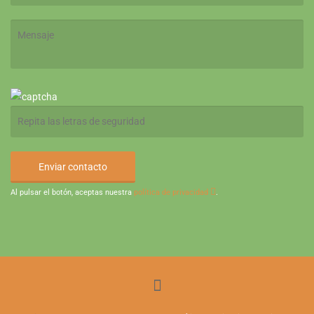
Al pulsar el botón, aceptas nuestra
política de privacidad
.