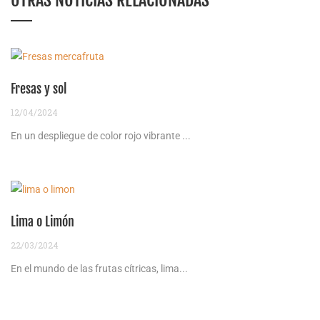
Fresas y sol
12/04/2024
En un despliegue de color rojo vibrante ...
Lima o Limón
22/03/2024
En el mundo de las frutas cítricas, lima...