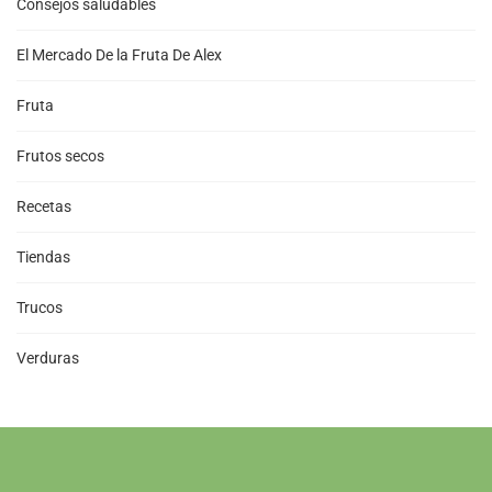
Consejos saludables
El Mercado De la Fruta De Alex
Fruta
Frutos secos
Recetas
Tiendas
Trucos
Verduras