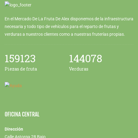
En el Mercado De La Fruta De Alex disponemos de la infraestructura
necesaria y todo tipo de vehículos para el reparto de frutas y
verduras a nuestros clientes como a nuestras fruterías propias.
159123
144078
Piezas de fruta
Verduras
OFICINA CENTRAL
Dirección
Calle Astorga 28 Bajo