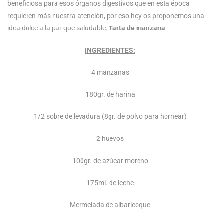
beneficiosa para esos órganos digestivos que en esta época
requieren más nuestra atención, por eso hoy os proponemos una
idea dulce a la par que saludable:
Tarta de manzana
INGREDIENTES:
4 manzanas
180gr. de harina
1/2 sobre de levadura (8gr. de polvo para hornear)
2 huevos
100gr. de azúcar moreno
175ml. de leche
Mermelada de albaricoque