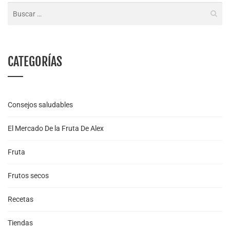
CATEGORÍAS
Consejos saludables
El Mercado De la Fruta De Alex
Fruta
Frutos secos
Recetas
Tiendas