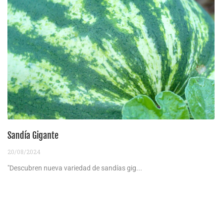
Sandía Gigante
20/08/2024
"Descubren nueva variedad de sandías gig...