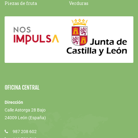
Piezas de fruta
Verduras
OFICINA CENTRAL
Dirección
Calle Astorga 28 Bajo
24009 León (España)
987 208 602