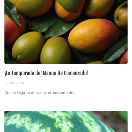
¡La Temporada del Mango Ha Comenzado!
02/09/2024
Con la llegada del calor, el mercado de ...