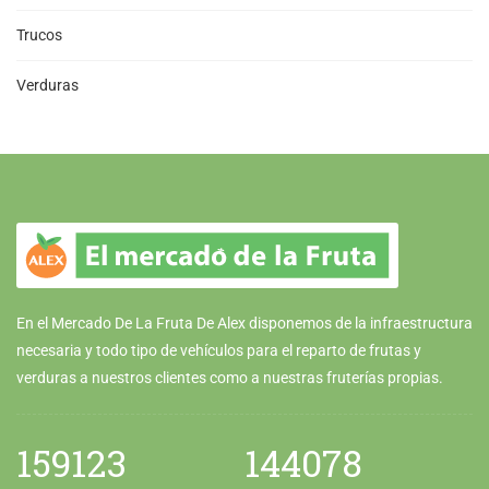
Trucos
Verduras
En el Mercado De La Fruta De Alex disponemos de la infraestructura
necesaria y todo tipo de vehículos para el reparto de frutas y
verduras a nuestros clientes como a nuestras fruterías propias.
159123
144078