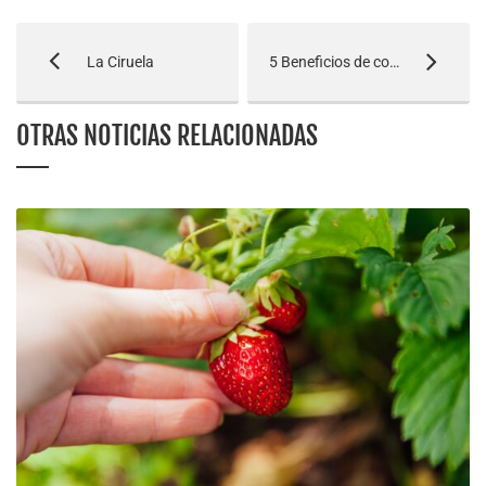
La Ciruela
5 Beneficios de comer champiñones
OTRAS NOTICIAS RELACIONADAS