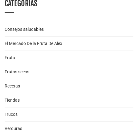
CATEGORÍAS
Consejos saludables
El Mercado De la Fruta De Alex
Fruta
Frutos secos
Recetas
Tiendas
Trucos
Verduras