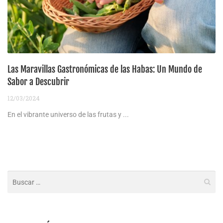
Las Maravillas Gastronómicas de las Habas: Un Mundo de
Sabor a Descubrir
12/03/2024
En el vibrante universo de las frutas y ...