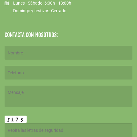
Lunes - Sábado: 6:00h - 13:00h
Domingo y festivos: Cerrado
CONTACTA CON NOSOTROS: