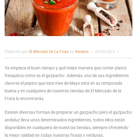
Publicado por
El Mercado De La Fruta
en
Recetas
08/05/2019
Ya empieza el buen tiempo y qué mejor manera que comer platos
fresquitos como es el gazpacho. Además, uno de sus ingredientes
clave es el pepino que este mes de Mayo está en su temporada
buena y en cualquiera de nuestras tiendas de El Mercado de la
Fruta lo encontrarás.
Existen diversas formas de preparar un gazpacho pero el gazpacho
andaluz lleva unos determinados ingredientes, todos ellos están
disponibles en cualquiera de nuestras tiendas, siempre ofreciendo
la mejor calidad en todas nuestras frutas y verduras.