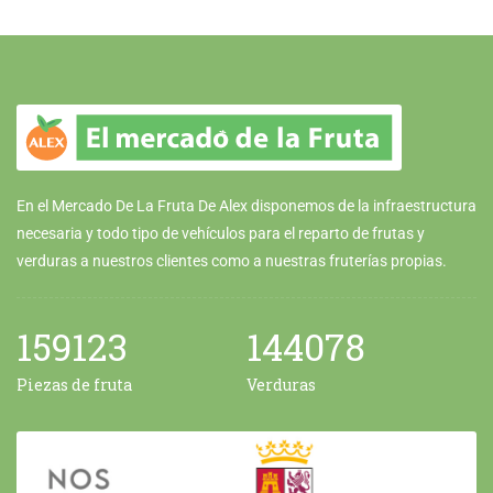
En el Mercado De La Fruta De Alex disponemos de la infraestructura
necesaria y todo tipo de vehículos para el reparto de frutas y
verduras a nuestros clientes como a nuestras fruterías propias.
159123
144078
Piezas de fruta
Verduras