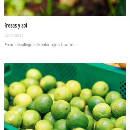
Fresas y sol
12/04/2024
En un despliegue de color rojo vibrante ...