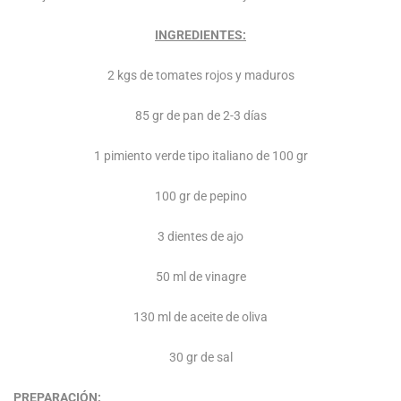
INGREDIENTES:
2 kgs de tomates rojos y maduros
85 gr de pan de 2-3 días
1 pimiento verde tipo italiano de 100 gr
100 gr de pepino
3 dientes de ajo
50 ml de vinagre
130 ml de aceite de oliva
30 gr de sal
PREPARACIÓN: