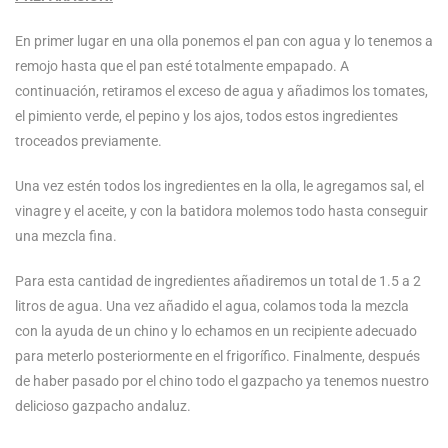
En primer lugar en una olla ponemos el pan con agua y lo tenemos a
remojo hasta que el pan esté totalmente empapado. A
continuación, retiramos el exceso de agua y añadimos los tomates,
el pimiento verde, el pepino y los ajos, todos estos ingredientes
troceados previamente.
Una vez estén todos los ingredientes en la olla, le agregamos sal, el
vinagre y el aceite, y con la batidora molemos todo hasta conseguir
una mezcla fina.
Para esta cantidad de ingredientes añadiremos un total de 1.5 a 2
litros de agua. Una vez añadido el agua, colamos toda la mezcla
con la ayuda de un chino y lo echamos en un recipiente adecuado
para meterlo posteriormente en el frigorífico. Finalmente, después
de haber pasado por el chino todo el gazpacho ya tenemos nuestro
delicioso gazpacho andaluz.