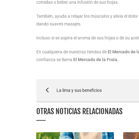
comidas o beber una infusión de sus hojas.
También, ayuda a relajar los músculos y alivia el dolor
dando suaves masajes.
Incluso si se aspira el aroma de sus hojas o de su acei
En cualquiera de nuestras tiendas de
El Mercado de l
confianza se llama
El Mercado de la Fruta.
La lima y sus beneficios
OTRAS NOTICIAS RELACIONADAS