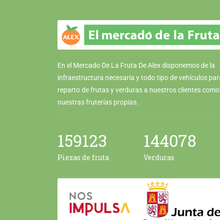
En el Mercado De La Fruta De Alex disponemos de la
infraestructura necesaria y todo tipo de vehículos par
reparto de frutas y verduras a nuestros clientes como
nuestras fruterías propias.
159123
144078
Piezas de fruta
Verduras