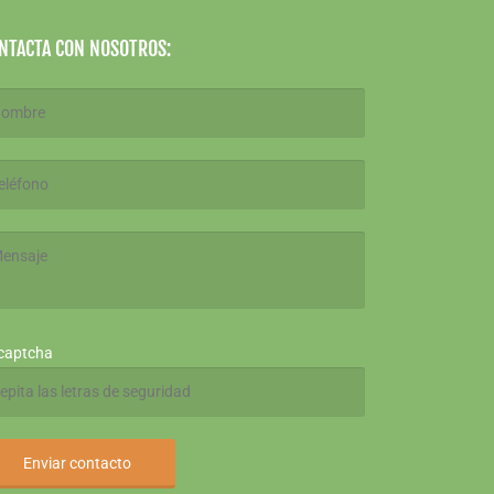
NTACTA CON NOSOTROS: