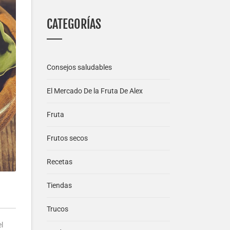
CATEGORÍAS
Consejos saludables
El Mercado De la Fruta De Alex
Fruta
Frutos secos
Recetas
Tiendas
Trucos
l