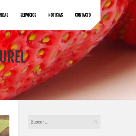
ENDAS
SERVICIOS
NOTICIAS
CONTACTO
AUREL