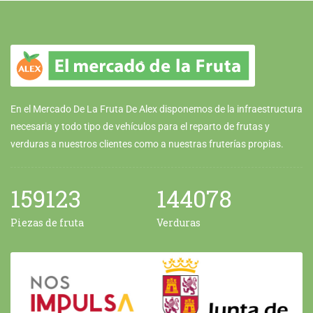
En el Mercado De La Fruta De Alex disponemos de la infraestructura
necesaria y todo tipo de vehículos para el reparto de frutas y
verduras a nuestros clientes como a nuestras fruterías propias.
159123
144078
Piezas de fruta
Verduras