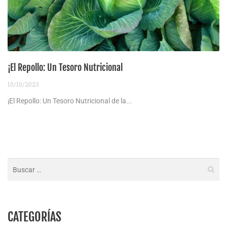
¡El Repollo: Un Tesoro Nutricional
10/10/2023
¡El Repollo: Un Tesoro Nutricional de la...
CATEGORÍAS