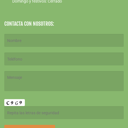
Domingo y festivos: Cerrado
CONTACTA CON NOSOTROS: