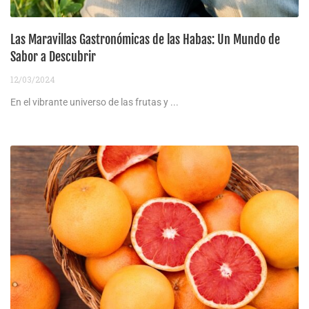
Las Maravillas Gastronómicas de las Habas: Un Mundo de
Sabor a Descubrir
12/03/2024
En el vibrante universo de las frutas y ...