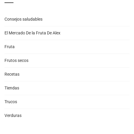
Consejos saludables
El Mercado De la Fruta De Alex
Fruta
Frutos secos
Recetas
Tiendas
Trucos
Verduras