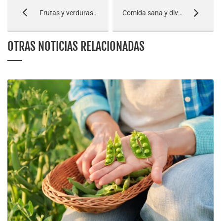
Frutas y verduras de temporada en Febrero
Comida sana y divertida para niños
OTRAS NOTICIAS RELACIONADAS