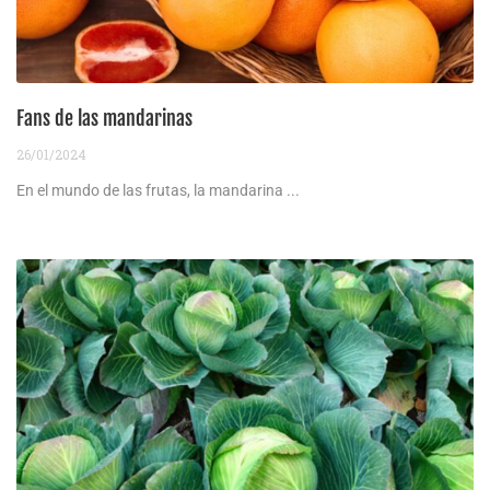
Fans de las mandarinas
26/01/2024
En el mundo de las frutas, la mandarina ...